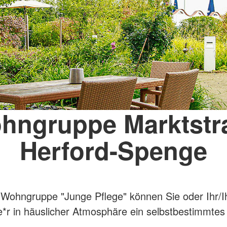
hngruppe Marktstr
Herford-Spenge
 Wohngruppe "Junge Pflege" können Sie oder Ihr/I
*r in häuslicher Atmosphäre ein selbstbestimmte