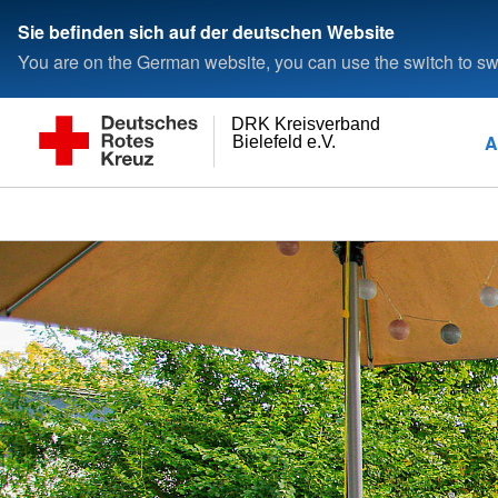
Sie befinden sich auf der deutschen Website
You are on the German website, you can use the switch to swi
DRK Kreisverband
A
Bielefeld e.V.