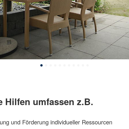
 Hilfen umfassen z.B.
rung und Förderung individueller Ressourcen