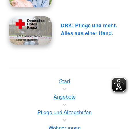
DRK: Pflege und mehr.
Alles aus einer Hand.
Start
Angebote
Pflege und Alltagshilfen
Wohngruppen