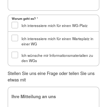
Worum geht es?
*
Ich interessiere mich für einen WG-Platz
Ich interessiere mich für einen Warteplatz in
einer WG
Ich wünsche mir Informationsmaterialien zu
den WGs
Stellen Sie uns eine Frage oder teilen Sie uns
etwas mit