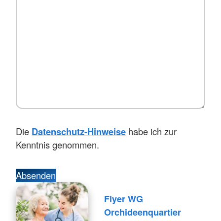
Die
Datenschutz-Hinweise
habe ich zur
Kenntnis genommen.
Absenden
Flyer WG
Orchideenquartier