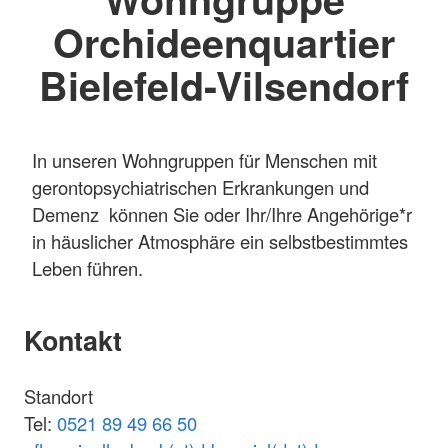
Orchideenquartier
Bielefeld-Vilsendorf
In unseren Wohngruppen für Menschen mit
gerontopsychiatrischen Erkrankungen und
Demenz können Sie oder Ihr/Ihre Angehörige*r
in häuslicher Atmosphäre ein selbstbestimmtes
Leben führen.
Kontakt
Standort
Tel:
0521 89 49 66 50