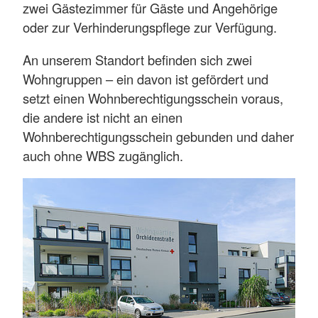
zwei Gästezimmer für Gäste und Angehörige
oder zur Verhinderungspflege zur Verfügung.
An unserem Standort befinden sich zwei
Wohngruppen – ein davon ist gefördert und
setzt einen Wohnberechtigungsschein voraus,
die andere ist nicht an einen
Wohnberechtigungsschein gebunden und daher
auch ohne WBS zugänglich.