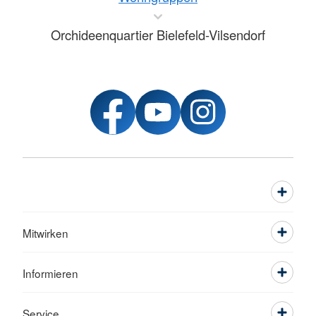
Orchideenquartier Bielefeld-Vilsendorf
Mitwirken
Informieren
Service