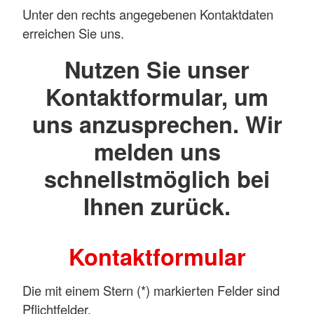
Unter den rechts angegebenen Kontaktdaten
erreichen Sie uns.
Nutzen Sie unser
Kontaktformular, um
uns anzusprechen. Wir
melden uns
schnellstmöglich bei
Ihnen zurück.
Kontaktformular
Die mit einem Stern (*) markierten Felder sind
Pflichtfelder.