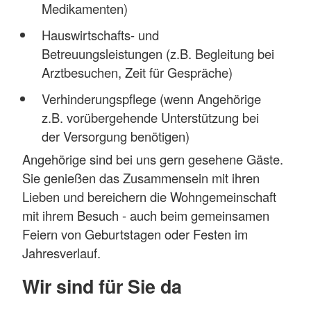
Medikamenten)
Hauswirtschafts- und
Betreuungsleistungen (z.B. Begleitung bei
Arztbesuchen, Zeit für Gespräche)
Verhinderungspflege (wenn Angehörige
z.B. vorübergehende Unterstützung bei
der Versorgung benötigen)
Angehörige sind bei uns gern gesehene Gäste.
Sie genießen das Zusammensein mit ihren
Lieben und bereichern die Wohngemeinschaft
mit ihrem Besuch - auch beim gemeinsamen
Feiern von Geburtstagen oder Festen im
Jahresverlauf.
Wir sind für Sie da