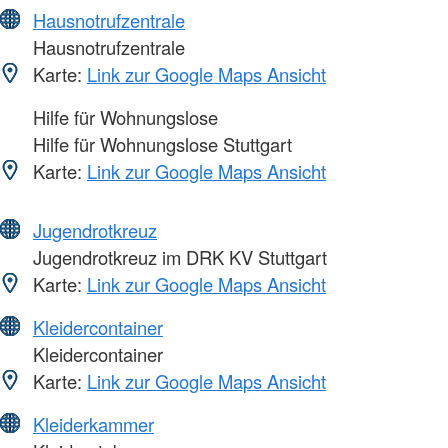
Hausnotrufzentrale
Hausnotrufzentrale
Karte:
Link zur Google Maps Ansicht
Hilfe für Wohnungslose
Hilfe für Wohnungslose Stuttgart
Karte:
Link zur Google Maps Ansicht
Jugendrotkreuz
Jugendrotkreuz im DRK KV Stuttgart
Karte:
Link zur Google Maps Ansicht
Kleidercontainer
Kleidercontainer
Karte:
Link zur Google Maps Ansicht
Kleiderkammer