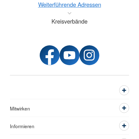
Weiterführende Adressen
Kreisverbände
Mitwirken
Informieren