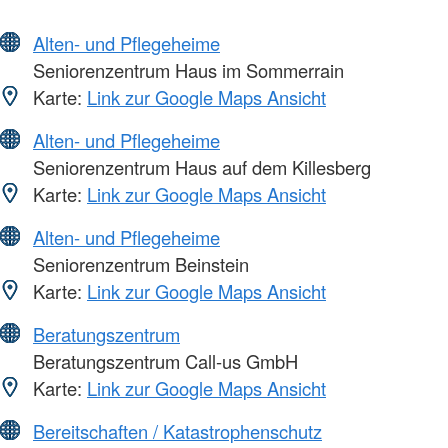
Alten- und Pflegeheime
Seniorenzentrum Haus im Sommerrain
Karte:
Link zur Google Maps Ansicht
Alten- und Pflegeheime
Seniorenzentrum Haus auf dem Killesberg
Karte:
Link zur Google Maps Ansicht
Alten- und Pflegeheime
Seniorenzentrum Beinstein
Karte:
Link zur Google Maps Ansicht
Beratungszentrum
Beratungszentrum Call-us GmbH
Karte:
Link zur Google Maps Ansicht
Bereitschaften / Katastrophenschutz