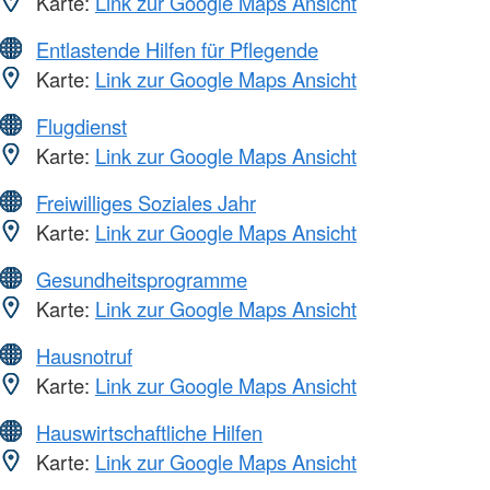
Karte:
Link zur Google Maps Ansicht
Entlastende Hilfen für Pflegende
Karte:
Link zur Google Maps Ansicht
Flugdienst
Karte:
Link zur Google Maps Ansicht
Freiwilliges Soziales Jahr
Karte:
Link zur Google Maps Ansicht
Gesundheitsprogramme
Karte:
Link zur Google Maps Ansicht
Hausnotruf
Karte:
Link zur Google Maps Ansicht
Hauswirtschaftliche Hilfen
Karte:
Link zur Google Maps Ansicht