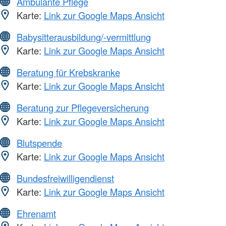
Ambulante Pflege
Karte:
Link zur Google Maps Ansicht
Babysitterausbildung/-vermittlung
Karte:
Link zur Google Maps Ansicht
Beratung für Krebskranke
Karte:
Link zur Google Maps Ansicht
Beratung zur Pflegeversicherung
Karte:
Link zur Google Maps Ansicht
Blutspende
Karte:
Link zur Google Maps Ansicht
Bundesfreiwilligendienst
Karte:
Link zur Google Maps Ansicht
Ehrenamt