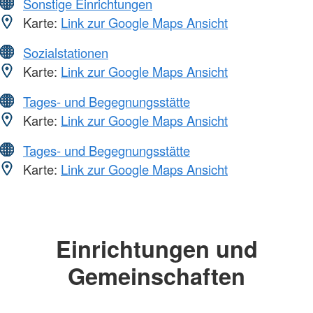
Sonstige Einrichtungen
Karte:
Link zur Google Maps Ansicht
Sozialstationen
Karte:
Link zur Google Maps Ansicht
Tages- und Begegnungsstätte
Karte:
Link zur Google Maps Ansicht
Tages- und Begegnungsstätte
Karte:
Link zur Google Maps Ansicht
Einrichtungen und
Gemeinschaften