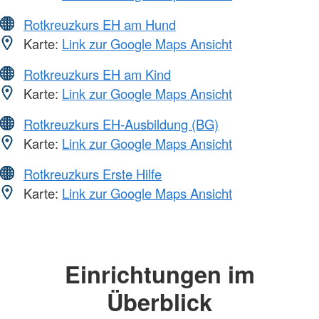
Rotkreuzkurs EH am Hund
Karte:
Link zur Google Maps Ansicht
Rotkreuzkurs EH am Kind
Karte:
Link zur Google Maps Ansicht
Rotkreuzkurs EH-Ausbildung (BG)
Karte:
Link zur Google Maps Ansicht
Rotkreuzkurs Erste Hilfe
Karte:
Link zur Google Maps Ansicht
Einrichtungen im
Überblick