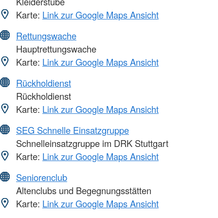
Kleiderstube
Karte:
Link zur Google Maps Ansicht
Rettungswache
Hauptrettungswache
Karte:
Link zur Google Maps Ansicht
Rückholdienst
Rückholdienst
Karte:
Link zur Google Maps Ansicht
SEG Schnelle Einsatzgruppe
Schnelleinsatzgruppe im DRK Stuttgart
Karte:
Link zur Google Maps Ansicht
Seniorenclub
Altenclubs und Begegnungsstätten
Karte:
Link zur Google Maps Ansicht