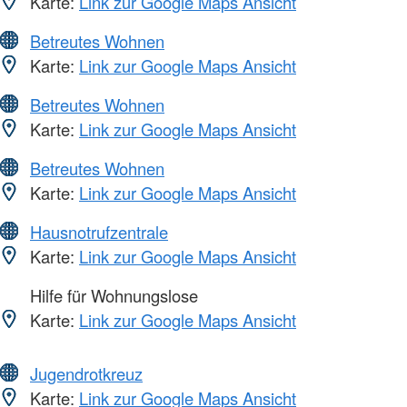
Karte:
Link zur Google Maps Ansicht
Betreutes Wohnen
Karte:
Link zur Google Maps Ansicht
Betreutes Wohnen
Karte:
Link zur Google Maps Ansicht
Betreutes Wohnen
Karte:
Link zur Google Maps Ansicht
Hausnotrufzentrale
Karte:
Link zur Google Maps Ansicht
Hilfe für Wohnungslose
Karte:
Link zur Google Maps Ansicht
Jugendrotkreuz
Karte:
Link zur Google Maps Ansicht