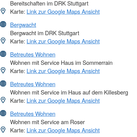
Bereitschaften im DRK Stuttgart
Karte:
Link zur Google Maps Ansicht
Bergwacht
Bergwacht im DRK Stuttgart
Karte:
Link zur Google Maps Ansicht
Betreutes Wohnen
Wohnen mit Service Haus im Sommerrain
Karte:
Link zur Google Maps Ansicht
Betreutes Wohnen
Wohnen mit Service im Haus auf dem Killesberg
Karte:
Link zur Google Maps Ansicht
Betreutes Wohnen
Wohnen mit Service am Roser
Karte:
Link zur Google Maps Ansicht