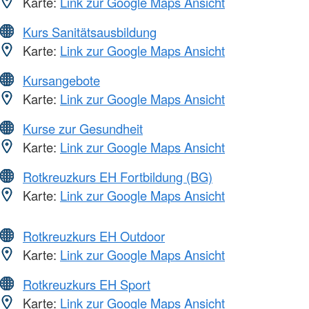
Karte:
Link zur Google Maps Ansicht
Kurs Sanitätsausbildung
Karte:
Link zur Google Maps Ansicht
Kursangebote
Karte:
Link zur Google Maps Ansicht
Kurse zur Gesundheit
Karte:
Link zur Google Maps Ansicht
Rotkreuzkurs EH Fortbildung (BG)
Karte:
Link zur Google Maps Ansicht
Rotkreuzkurs EH Outdoor
Karte:
Link zur Google Maps Ansicht
Rotkreuzkurs EH Sport
Karte:
Link zur Google Maps Ansicht