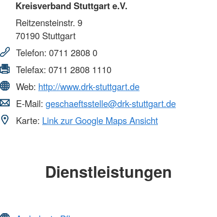
Kreisverband Stuttgart e.V.
Reitzensteinstr. 9
70190
Stuttgart
Telefon:
0711 2808 0
Telefax:
0711 2808 1110
Web:
http://www.drk-stuttgart.de
E-Mail:
geschaeftsstelle@drk-stuttgart.de
Karte:
Link zur Google Maps Ansicht
Dienstleistungen