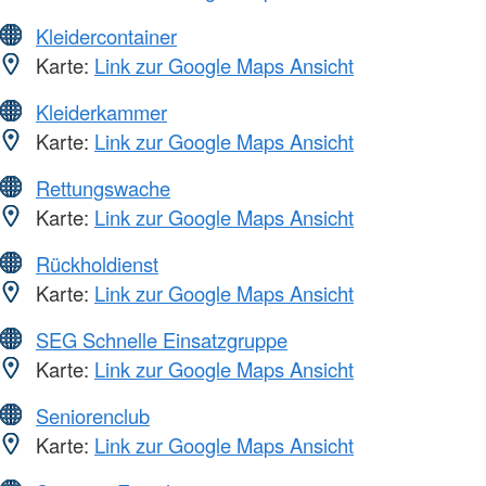
Kleidercontainer
Karte:
Link zur Google Maps Ansicht
Kleiderkammer
Karte:
Link zur Google Maps Ansicht
Rettungswache
Karte:
Link zur Google Maps Ansicht
Rückholdienst
Karte:
Link zur Google Maps Ansicht
SEG Schnelle Einsatzgruppe
Karte:
Link zur Google Maps Ansicht
Seniorenclub
Karte:
Link zur Google Maps Ansicht