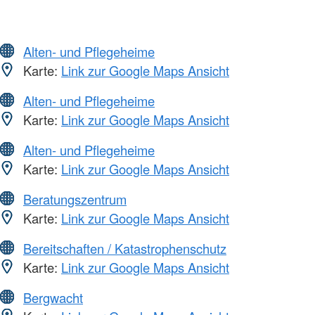
Alten- und Pflegeheime
Karte:
Link zur Google Maps Ansicht
Alten- und Pflegeheime
Karte:
Link zur Google Maps Ansicht
Alten- und Pflegeheime
Karte:
Link zur Google Maps Ansicht
Beratungszentrum
Karte:
Link zur Google Maps Ansicht
Bereitschaften / Katastrophenschutz
Karte:
Link zur Google Maps Ansicht
Bergwacht