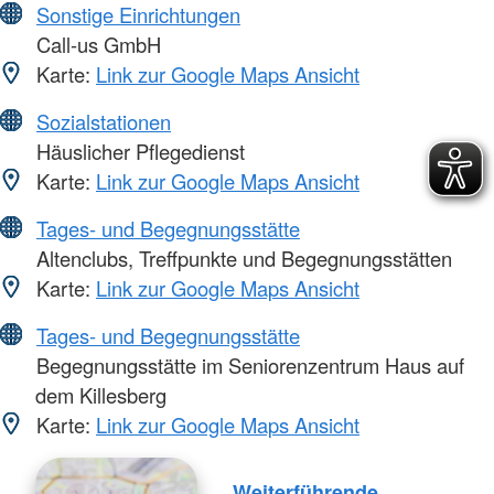
Sonstige Einrichtungen
Call-us GmbH
Karte:
Link zur Google Maps Ansicht
Sozialstationen
Häuslicher Pflegedienst
Karte:
Link zur Google Maps Ansicht
Tages- und Begegnungsstätte
Altenclubs, Treffpunkte und Begegnungsstätten
Karte:
Link zur Google Maps Ansicht
Tages- und Begegnungsstätte
Begegnungsstätte im Seniorenzentrum Haus auf
dem Killesberg
Karte:
Link zur Google Maps Ansicht
Weiterführende