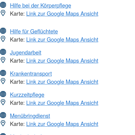
Hilfe bei der Körperpflege
Karte:
Link zur Google Maps Ansicht
Hilfe für Geflüchtete
Karte:
Link zur Google Maps Ansicht
Jugendarbeit
Karte:
Link zur Google Maps Ansicht
Krankentransport
Karte:
Link zur Google Maps Ansicht
Kurzzeitpflege
Karte:
Link zur Google Maps Ansicht
Menübringdienst
Karte:
Link zur Google Maps Ansicht