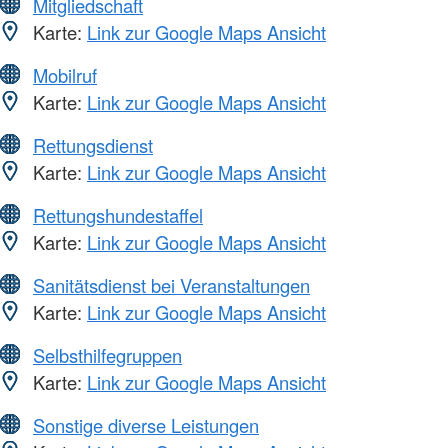
Mitgliedschaft
Karte:
Link zur Google Maps Ansicht
Mobilruf
Karte:
Link zur Google Maps Ansicht
Rettungsdienst
Karte:
Link zur Google Maps Ansicht
Rettungshundestaffel
Karte:
Link zur Google Maps Ansicht
Sanitätsdienst bei Veranstaltungen
Karte:
Link zur Google Maps Ansicht
Selbsthilfegruppen
Karte:
Link zur Google Maps Ansicht
Sonstige diverse Leistungen