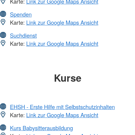
Karte:
Link zur Google Maps Ansicht
Spenden
Karte:
Link zur Google Maps Ansicht
Suchdienst
Karte:
Link zur Google Maps Ansicht
Kurse
EHSH - Erste Hilfe mit Selbstschutzinhalten
Karte:
Link zur Google Maps Ansicht
Kurs Babysitterausbildung