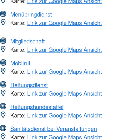
Karte:
Link zur Google Maps Ansicht
Menübringdienst
Karte:
Link zur Google Maps Ansicht
Mitgliedschaft
Karte:
Link zur Google Maps Ansicht
Mobilruf
Karte:
Link zur Google Maps Ansicht
Rettungsdienst
Karte:
Link zur Google Maps Ansicht
Rettungshundestaffel
Karte:
Link zur Google Maps Ansicht
Sanitätsdienst bei Veranstaltungen
Karte:
Link zur Google Maps Ansicht