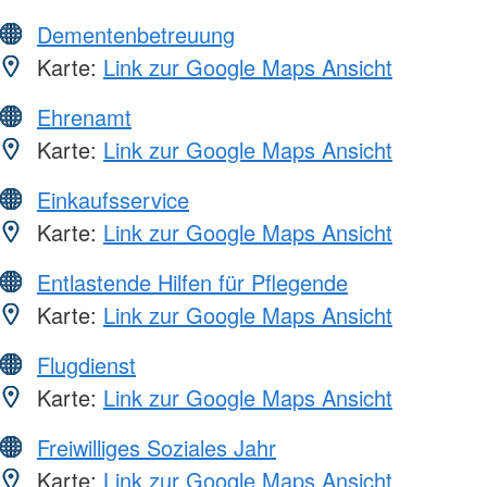
Dementenbetreuung
Karte:
Link zur Google Maps Ansicht
Ehrenamt
Karte:
Link zur Google Maps Ansicht
Einkaufsservice
Karte:
Link zur Google Maps Ansicht
Entlastende Hilfen für Pflegende
Karte:
Link zur Google Maps Ansicht
Flugdienst
Karte:
Link zur Google Maps Ansicht
Freiwilliges Soziales Jahr
Karte:
Link zur Google Maps Ansicht