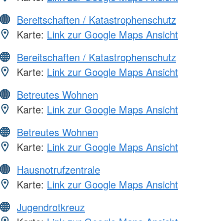
Bereitschaften / Katastrophenschutz
Karte:
Link zur Google Maps Ansicht
Bereitschaften / Katastrophenschutz
Karte:
Link zur Google Maps Ansicht
Betreutes Wohnen
Karte:
Link zur Google Maps Ansicht
Betreutes Wohnen
Karte:
Link zur Google Maps Ansicht
Hausnotrufzentrale
Karte:
Link zur Google Maps Ansicht
Jugendrotkreuz