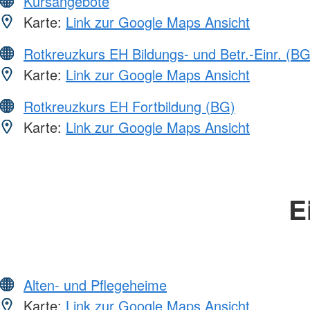
Kursangebote
Karte:
Link zur Google Maps Ansicht
Rotkreuzkurs EH Bildungs- und Betr.-Einr. (BG
Karte:
Link zur Google Maps Ansicht
Rotkreuzkurs EH Fortbildung (BG)
Karte:
Link zur Google Maps Ansicht
E
Alten- und Pflegeheime
Karte:
Link zur Google Maps Ansicht