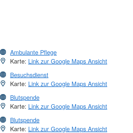
Ambulante Pflege
Karte:
Link zur Google Maps Ansicht
Besuchsdienst
Karte:
Link zur Google Maps Ansicht
Blutspende
Karte:
Link zur Google Maps Ansicht
Blutspende
Karte:
Link zur Google Maps Ansicht