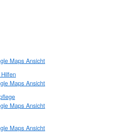
ogle Maps Ansicht
 Hilfen
ogle Maps Ansicht
pflege
ogle Maps Ansicht
ogle Maps Ansicht