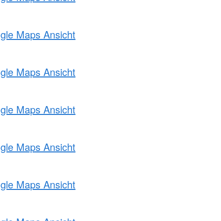
ogle Maps Ansicht
ogle Maps Ansicht
ogle Maps Ansicht
ogle Maps Ansicht
ogle Maps Ansicht