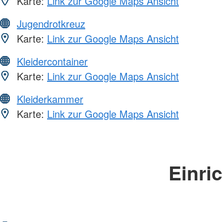
Karte:
Link zur Google Maps Ansicht
Jugendrotkreuz
Karte:
Link zur Google Maps Ansicht
Kleidercontainer
Karte:
Link zur Google Maps Ansicht
Kleiderkammer
Karte:
Link zur Google Maps Ansicht
Einri