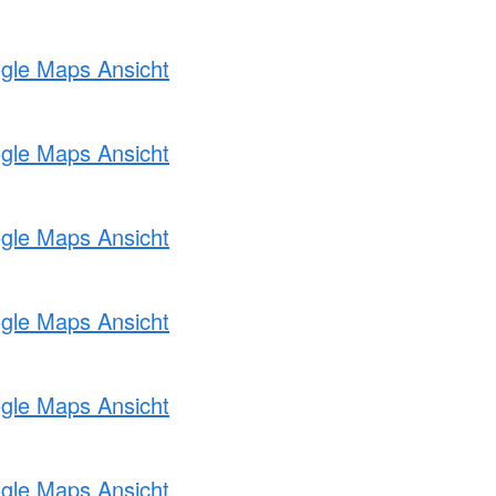
ogle Maps Ansicht
ogle Maps Ansicht
ogle Maps Ansicht
ogle Maps Ansicht
ogle Maps Ansicht
ogle Maps Ansicht