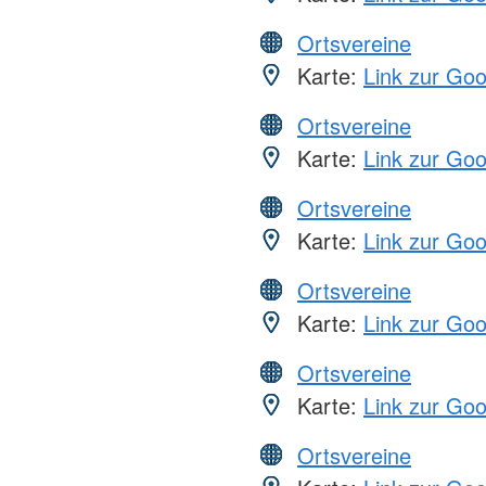
Ortsvereine
Karte:
Link zur Go
Ortsvereine
Karte:
Link zur Go
Ortsvereine
Karte:
Link zur Go
Ortsvereine
Karte:
Link zur Go
Ortsvereine
Karte:
Link zur Go
Ortsvereine