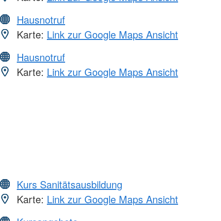
Hausnotruf
Karte:
Link zur Google Maps Ansicht
Hausnotruf
Karte:
Link zur Google Maps Ansicht
Kurs Sanitätsausbildung
Karte:
Link zur Google Maps Ansicht