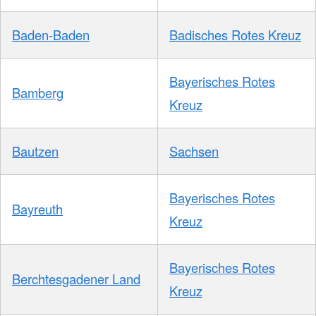
Baden-Baden
Badisches Rotes Kreuz
Bayerisches Rotes
Bamberg
Kreuz
Bautzen
Sachsen
Bayerisches Rotes
Bayreuth
Kreuz
Bayerisches Rotes
Berchtesgadener Land
Kreuz