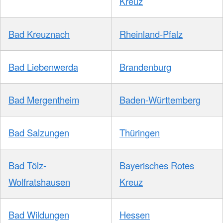
Kreuz
Bad Kreuznach
Rheinland-Pfalz
Bad Liebenwerda
Brandenburg
Bad Mergentheim
Baden-Württemberg
Bad Salzungen
Thüringen
Bad Tölz-
Bayerisches Rotes
Wolfratshausen
Kreuz
Bad Wildungen
Hessen