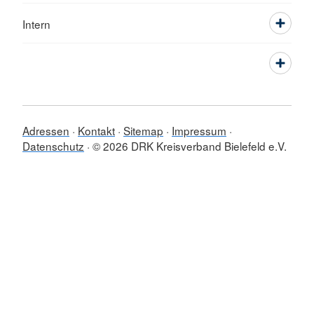
Intern
Adressen
Kontakt
Sitemap
Impressum
Datenschutz
© 2026 DRK Kreisverband Bielefeld e.V.