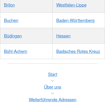
Brilon
Westfalen-Lippe
Buchen
Baden-Württemberg
Büdingen
Hessen
Bühl-Achern
Badisches Rotes Kreuz
Start
Über uns
Weiterführende Adressen