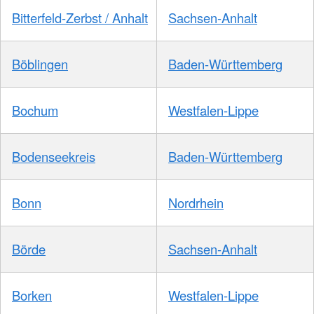
Bitterfeld-Zerbst / Anhalt
Sachsen-Anhalt
Böblingen
Baden-Württemberg
Bochum
Westfalen-Lippe
Bodenseekreis
Baden-Württemberg
Bonn
Nordrhein
Börde
Sachsen-Anhalt
Borken
Westfalen-Lippe