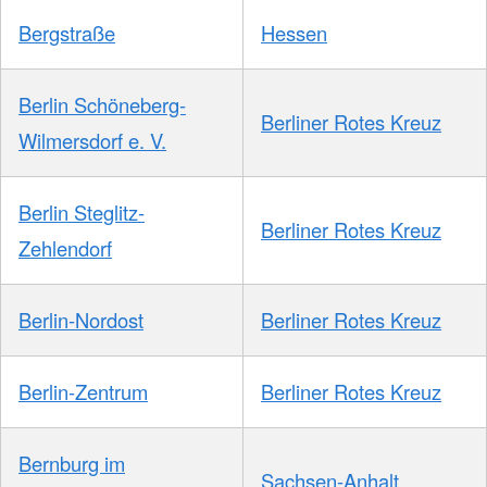
Bergstraße
Hessen
Berlin Schöneberg-
Berliner Rotes Kreuz
Wilmersdorf e. V.
Berlin Steglitz-
Berliner Rotes Kreuz
Zehlendorf
Berlin-Nordost
Berliner Rotes Kreuz
Berlin-Zentrum
Berliner Rotes Kreuz
Bernburg im
Sachsen-Anhalt