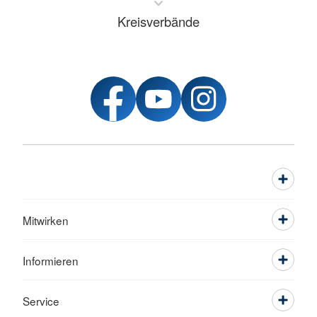
Kreisverbände
Mitwirken
Informieren
Service