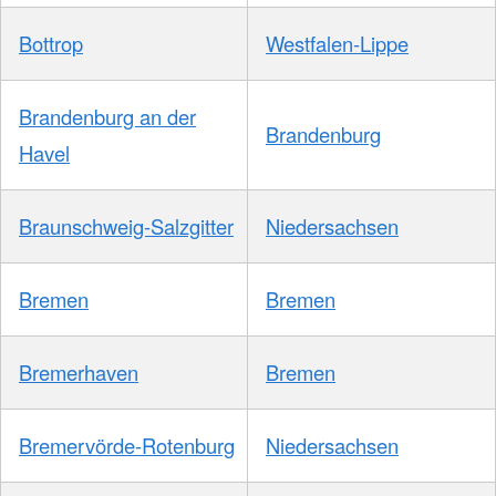
Bottrop
Westfalen-Lippe
Brandenburg an der
Brandenburg
Havel
Braunschweig-Salzgitter
Niedersachsen
Bremen
Bremen
Bremerhaven
Bremen
Bremervörde-Rotenburg
Niedersachsen