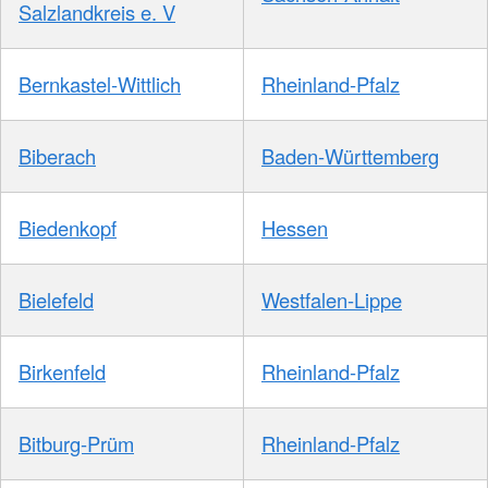
Salzlandkreis e. V
Bernkastel-Wittlich
Rheinland-Pfalz
Biberach
Baden-Württemberg
Biedenkopf
Hessen
Bielefeld
Westfalen-Lippe
Birkenfeld
Rheinland-Pfalz
Bitburg-Prüm
Rheinland-Pfalz