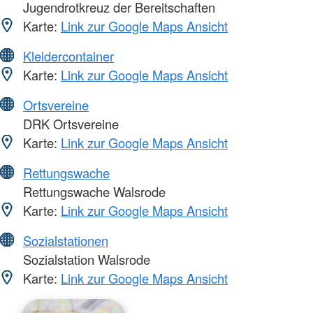
Jugendrotkreuz der Bereitschaften
Karte:
Link zur Google Maps Ansicht
Kleidercontainer
Karte:
Link zur Google Maps Ansicht
Ortsvereine
DRK Ortsvereine
Karte:
Link zur Google Maps Ansicht
Rettungswache
Rettungswache Walsrode
Karte:
Link zur Google Maps Ansicht
Sozialstationen
Sozialstation Walsrode
Karte:
Link zur Google Maps Ansicht