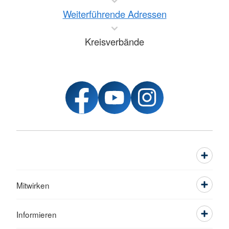
Weiterführende Adressen
Kreisverbände
Mitwirken
Informieren