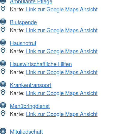
Ambulante Pflege
Karte:
Link zur Google Maps Ansicht
Blutspende
Karte:
Link zur Google Maps Ansicht
Hausnotruf
Karte:
Link zur Google Maps Ansicht
Hauswirtschaftliche Hilfen
Karte:
Link zur Google Maps Ansicht
Krankentransport
Karte:
Link zur Google Maps Ansicht
Menübringdienst
Karte:
Link zur Google Maps Ansicht
Mitgliedschaft