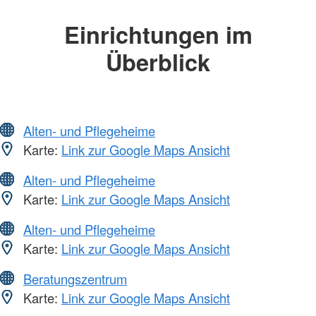
Einrichtungen im
Überblick
Alten- und Pflegeheime
Karte:
Link zur Google Maps Ansicht
Alten- und Pflegeheime
Karte:
Link zur Google Maps Ansicht
Alten- und Pflegeheime
Karte:
Link zur Google Maps Ansicht
Beratungszentrum
Karte:
Link zur Google Maps Ansicht