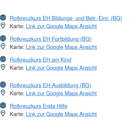
Rotkreuzkurs EH Bildungs- und Betr.-Einr. (BG)
Karte:
Link zur Google Maps Ansicht
Rotkreuzkurs EH Fortbildung (BG)
Karte:
Link zur Google Maps Ansicht
Rotkreuzkurs EH am Kind
Karte:
Link zur Google Maps Ansicht
Rotkreuzkurs EH-Ausbildung (BG)
Karte:
Link zur Google Maps Ansicht
Rotkreuzkurs Erste Hilfe
Karte:
Link zur Google Maps Ansicht