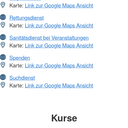
Karte:
Link zur Google Maps Ansicht
Rettungsdienst
Karte:
Link zur Google Maps Ansicht
Sanitätsdienst bei Veranstaltungen
Karte:
Link zur Google Maps Ansicht
Spenden
Karte:
Link zur Google Maps Ansicht
Suchdienst
Karte:
Link zur Google Maps Ansicht
Kurse