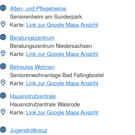
Alten- und Pflegeheime
Seniorenheim am Sunderpark
Karte:
Link zur Google Maps Ansicht
Beratungszentrum
Beratungszentrum Niedersachsen
Karte:
Link zur Google Maps Ansicht
Betreutes Wohnen
Seniorenwohnanlage Bad Fallingbostel
Karte:
Link zur Google Maps Ansicht
Hausnotrufzentrale
Hausnotrufzentrale Walsrode
Karte:
Link zur Google Maps Ansicht
Jugendrotkreuz