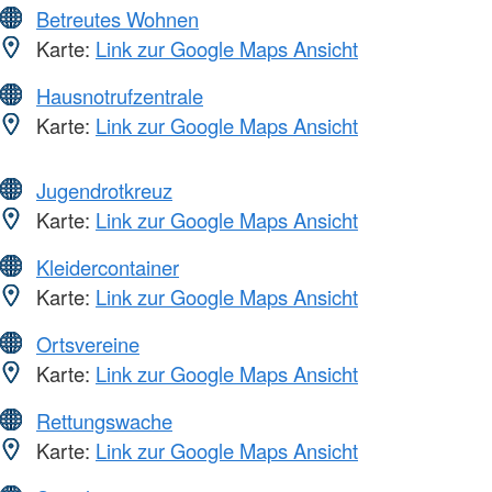
Betreutes Wohnen
Karte:
Link zur Google Maps Ansicht
Hausnotrufzentrale
Karte:
Link zur Google Maps Ansicht
Jugendrotkreuz
Karte:
Link zur Google Maps Ansicht
Kleidercontainer
Karte:
Link zur Google Maps Ansicht
Ortsvereine
Karte:
Link zur Google Maps Ansicht
Rettungswache
Karte:
Link zur Google Maps Ansicht