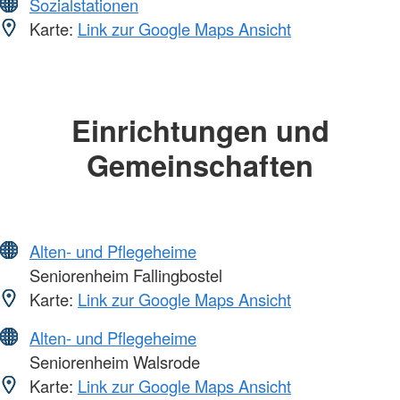
Sozialstationen
Karte:
Link zur Google Maps Ansicht
Einrichtungen und
Gemeinschaften
Alten- und Pflegeheime
Seniorenheim Fallingbostel
Karte:
Link zur Google Maps Ansicht
Alten- und Pflegeheime
Seniorenheim Walsrode
Karte:
Link zur Google Maps Ansicht