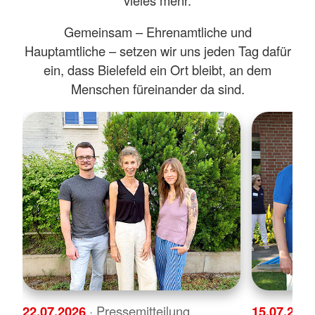
Gemeinsam – Ehrenamtliche und
Hauptamtliche – setzen wir uns jeden Tag dafür
ein, dass Bielefeld ein Ort bleibt, an dem
Menschen füreinander da sind.
22.07.2026
· Pressemitteilung
15.07.202