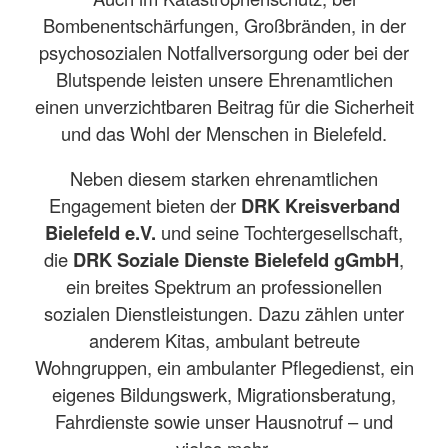
Bombenentschärfungen, Großbränden, in der
psychosozialen Notfallversorgung oder bei der
Blutspende leisten unsere Ehrenamtlichen
einen unverzichtbaren Beitrag für die Sicherheit
und das Wohl der Menschen in Bielefeld.
Neben diesem starken ehrenamtlichen
Engagement bieten der
DRK Kreisverband
Bielefeld e.V.
und seine Tochtergesellschaft,
die
DRK Soziale Dienste Bielefeld gGmbH
,
ein breites Spektrum an professionellen
sozialen Dienstleistungen. Dazu zählen unter
anderem Kitas, ambulant betreute
Wohngruppen, ein ambulanter Pflegedienst, ein
eigenes Bildungswerk, Migrationsberatung,
Fahrdienste sowie unser Hausnotruf – und
vieles mehr.