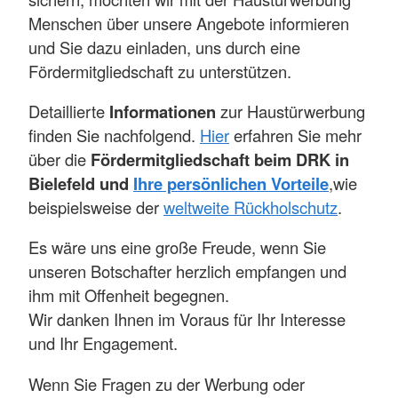
Menschen über unsere Angebote informieren
und Sie dazu einladen, uns durch eine
Fördermitgliedschaft zu unterstützen.
Detaillierte
Informationen
zur Haustürwerbung
finden Sie nachfolgend.
Hier
erfahren Sie mehr
über die
Fördermitgliedschaft beim DRK in
Bielefeld und
Ihre persönlichen Vorteile
,
wie
beispielsweise der
weltweite Rückholschutz
.
Es wäre uns eine große Freude, wenn Sie
unseren Botschafter herzlich empfangen und
ihm mit Offenheit begegnen.
Wir danken Ihnen im Voraus für Ihr Interesse
und Ihr Engagement.
Wenn Sie Fragen zu der Werbung oder