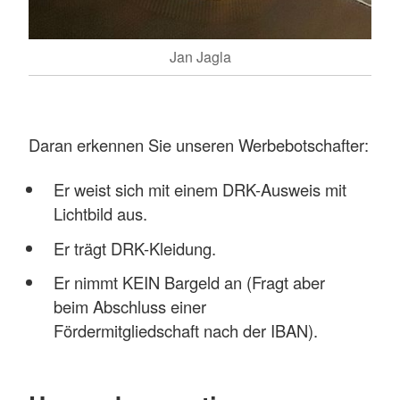
Jan Jagla
Daran erkennen Sie unseren Werbebotschafter:
Er weist sich mit einem DRK-Ausweis mit
Lichtbild aus.
Er trägt DRK-Kleidung.
Er nimmt KEIN Bargeld an (Fragt aber
beim Abschluss einer
Fördermitgliedschaft nach der IBAN).