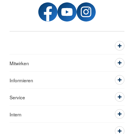
Mitwirken
Informieren
Service
Intern