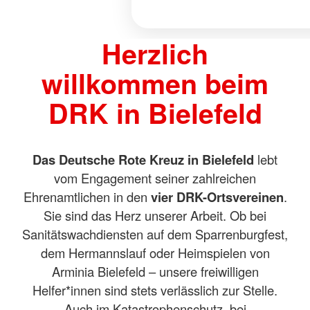
Herzlich
willkommen beim
DRK in Bielefeld
Das Deutsche Rote Kreuz in Bielefeld
lebt
vom Engagement seiner zahlreichen
Ehrenamtlichen in den
vier DRK-Ortsvereinen
.
Sie sind das Herz unserer Arbeit. Ob bei
Sanitätswachdiensten auf dem Sparrenburgfest,
dem Hermannslauf oder Heimspielen von
Arminia Bielefeld – unsere freiwilligen
Helfer*innen sind stets verlässlich zur Stelle.
Auch im Katastrophenschutz, bei