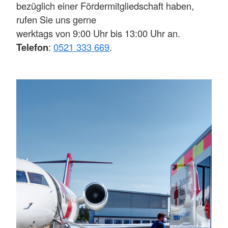
bezüglich einer Fördermitgliedschaft haben,
rufen Sie uns gerne
werktags von 9:00 Uhr bis 13:00 Uhr an.
Telefon
:
0521 333 669
.