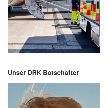
Unser DRK Botschafter