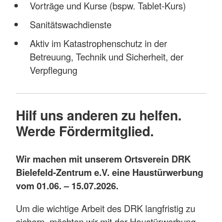
Vorträge und Kurse (bspw. Tablet-Kurs)
Sanitätswachdienste
Aktiv im Katastrophenschutz in der
Betreuung, Technik und Sicherheit, der
Verpflegung
Hilf uns anderen zu helfen.
Werde Fördermitglied.
Wir machen mit unserem Ortsverein DRK
Bielefeld-Zentrum e.V. eine Haustürwerbung
vom 01.06. – 15.07.2026.
Um die wichtige Arbeit des DRK langfristig zu
sichern, möchten wir mit der Haustürwerbung