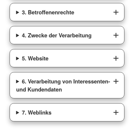
3. Betroffenenrechte
4. Zwecke der Verarbeitung
5. Website
6. Verarbeitung von Interessenten-
und Kundendaten
7. Weblinks