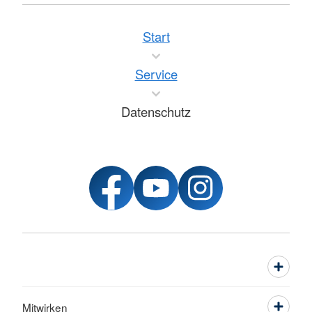
Start
Service
Datenschutz
Mitwirken