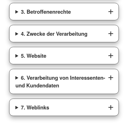
3. Betroffenenrechte
4. Zwecke der Verarbeitung
5. Website
6. Verarbeitung von Interessenten-
und Kundendaten
7. Weblinks