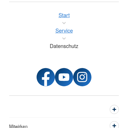
Start
Service
Datenschutz
Mitwirken