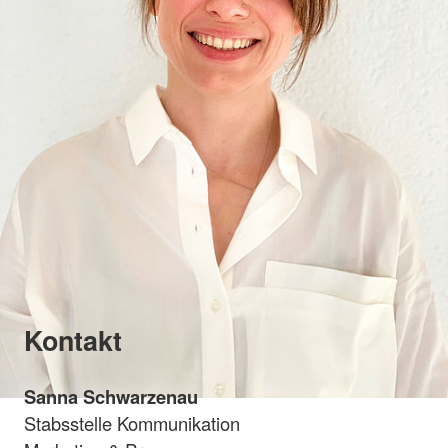
Kontakt
Sanna Schwarzenau
Stabsstelle Kommunikation