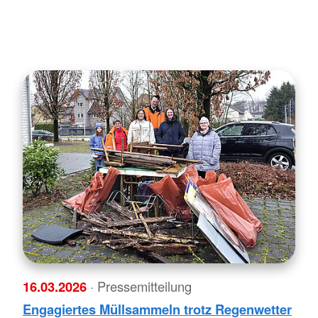
16.03.2026
· Pressemitteilung
Engagiertes Müllsammeln trotz Regenwetter