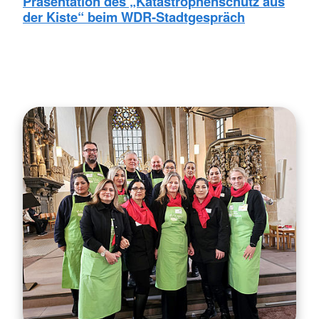
Präsentation des „Katastrophenschutz aus
der Kiste“ beim WDR‑Stadtgespräch