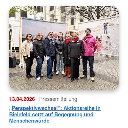
13.04.2026
· Pressemitteilung
„Perspektivwechsel“: Aktionsreihe in
Bielefeld setzt auf Begegnung und
Menschenwürde