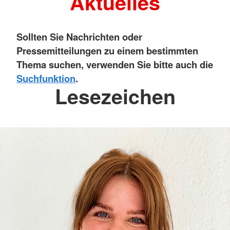
Aktuelles
Sollten Sie Nachrichten oder
Pressemitteilungen zu einem bestimmten
Thema suchen, verwenden Sie bitte auch die
Suchfunktion
.
Lesezeichen