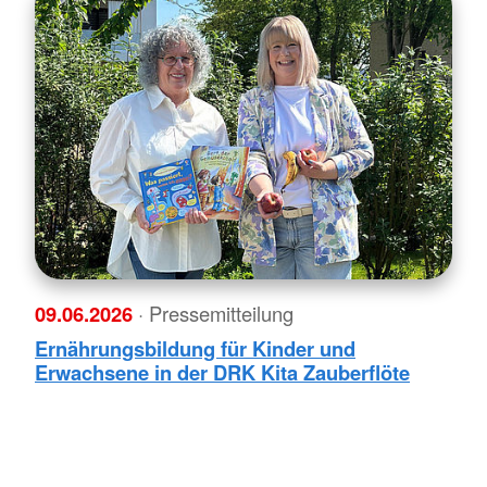
09.06.2026
· Pressemitteilung
Ernährungsbildung für Kinder und
Erwachsene in der DRK Kita Zauberflöte