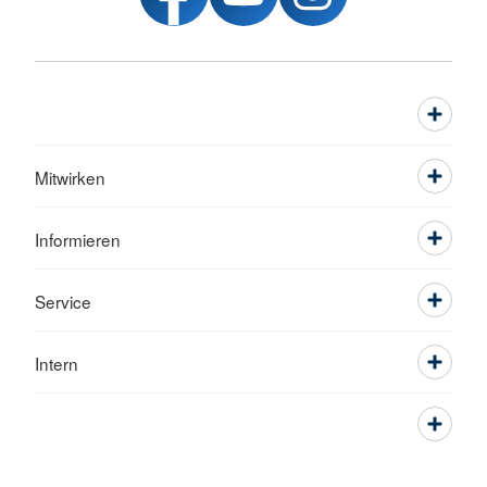
Mitwirken
Informieren
Service
Intern