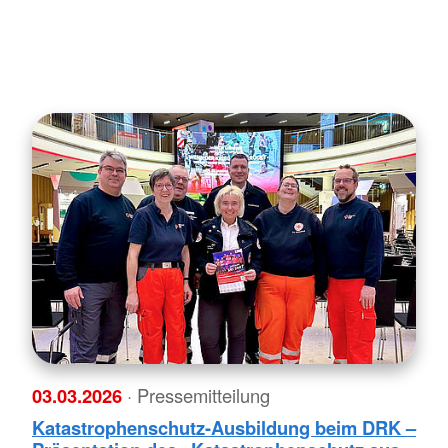
03.03.2026
· Pressemitteilung
Katastrophenschutz-Ausbildung beim DRK –