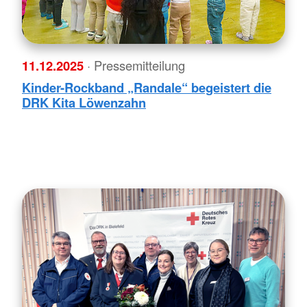
11.12.2025
· Pressemitteilung
Kinder-Rockband „Randale“ begeistert die
DRK Kita Löwenzahn