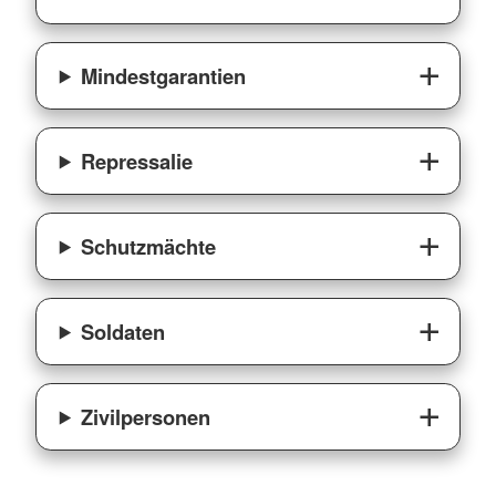
Mindestgarantien
Repressalie
Schutzmächte
Soldaten
Zivilpersonen