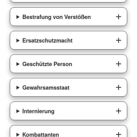
Bestrafung von Verstößen
Ersatzschutzmacht
Geschützte Person
Gewahrsamsstaat
Internierung
Kombattanten