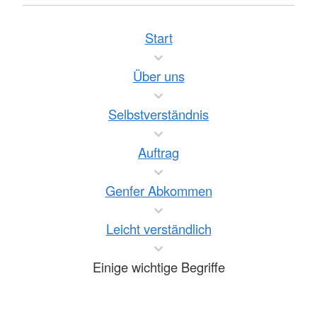
Start
Über uns
Selbstverständnis
Auftrag
Genfer Abkommen
Leicht verständlich
Einige wichtige Begriffe