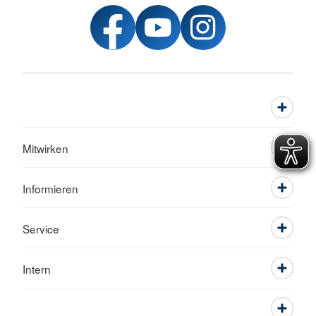
Mitwirken
Informieren
Service
Intern