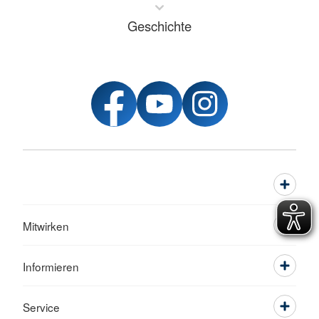
Geschichte
Mitwirken
Informieren
Service