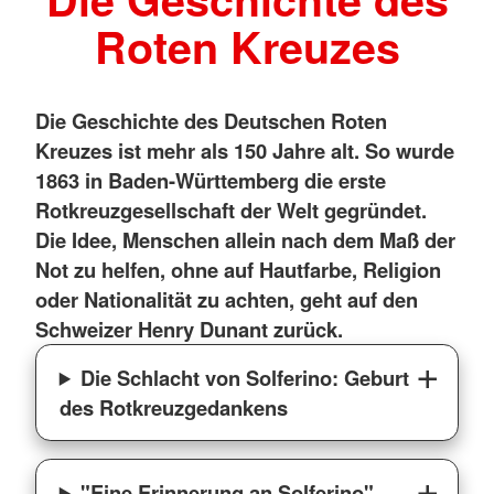
Roten Kreuzes
Die Geschichte des Deutschen Roten
Kreuzes ist mehr als 150 Jahre alt. So wurde
1863 in Baden-Württemberg die erste
Rotkreuzgesellschaft der Welt gegründet.
Die Idee, Menschen allein nach dem Maß der
Not zu helfen, ohne auf Hautfarbe, Religion
oder Nationalität zu achten, geht auf den
Schweizer Henry Dunant zurück.
Die Schlacht von Solferino: Geburt
des Rotkreuzgedankens
"Eine Erinnerung an Solferino" –