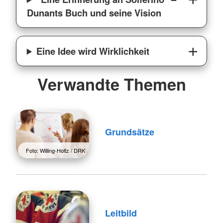
Dunants Buch und seine Vision
Eine Idee wird Wirklichkeit
Verwandte Themen
Grundsätze
Foto: Willing-Holtz / DRK
Leitbild