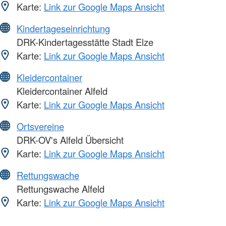
Karte:
Link zur Google Maps Ansicht
Kindertageseinrichtung
DRK-Kindertagesstätte Stadt Elze
Karte:
Link zur Google Maps Ansicht
Kleidercontainer
Kleidercontainer Alfeld
Karte:
Link zur Google Maps Ansicht
Ortsvereine
DRK-OV's Alfeld Übersicht
Karte:
Link zur Google Maps Ansicht
Rettungswache
Rettungswache Alfeld
Karte:
Link zur Google Maps Ansicht