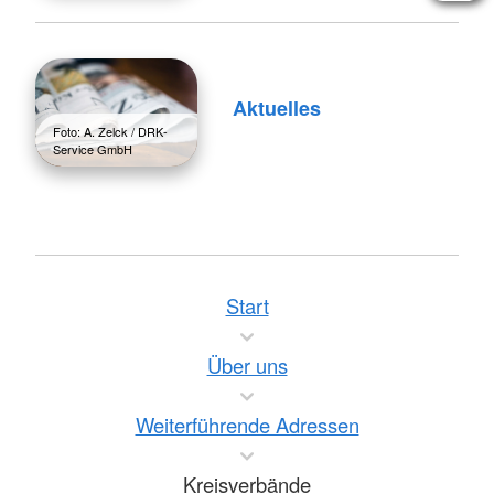
Aktuelles
Foto: A. Zelck / DRK-
Service GmbH
Start
Über uns
Weiterführende Adressen
Kreisverbände