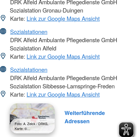
DRK Alfeld Ambulante Pflegedienste GmbH
Sozialstation Gronau-Duingen
Karte:
Link zur Google Maps Ansicht
Sozialstationen
DRK Alfeld Ambulante Pflegedienste GmbH
Sozialstation Alfeld
Karte:
Link zur Google Maps Ansicht
Sozialstationen
DRK Alfeld Ambulante Pflegedienste GmbH
Sozialstation Sibbesse-Lamspringe-Freden
Karte:
Link zur Google Maps Ansicht
Weiterführende
Adressen
Foto: A. Zelck / DRKS,
Karte: ©…