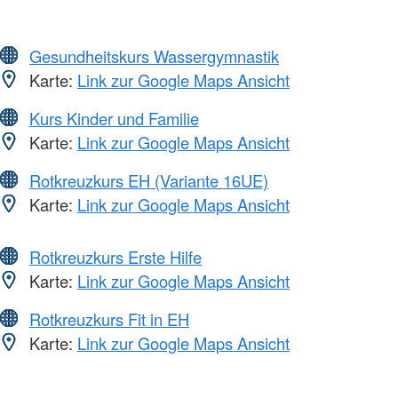
Gesundheitskurs Wassergymnastik
Karte:
Link zur Google Maps Ansicht
Kurs Kinder und Familie
Karte:
Link zur Google Maps Ansicht
Rotkreuzkurs EH (Variante 16UE)
Karte:
Link zur Google Maps Ansicht
Rotkreuzkurs Erste Hilfe
Karte:
Link zur Google Maps Ansicht
Rotkreuzkurs Fit in EH
Karte:
Link zur Google Maps Ansicht