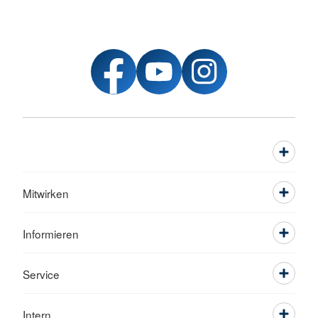
Mitwirken
Informieren
Service
Intern