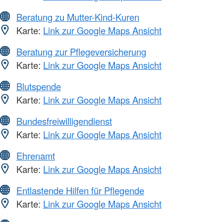
Beratung zu Mutter-Kind-Kuren
Karte:
Link zur Google Maps Ansicht
Beratung zur Pflegeversicherung
Karte:
Link zur Google Maps Ansicht
Blutspende
Karte:
Link zur Google Maps Ansicht
Bundesfreiwilligendienst
Karte:
Link zur Google Maps Ansicht
Ehrenamt
Karte:
Link zur Google Maps Ansicht
Entlastende Hilfen für Pflegende
Karte:
Link zur Google Maps Ansicht