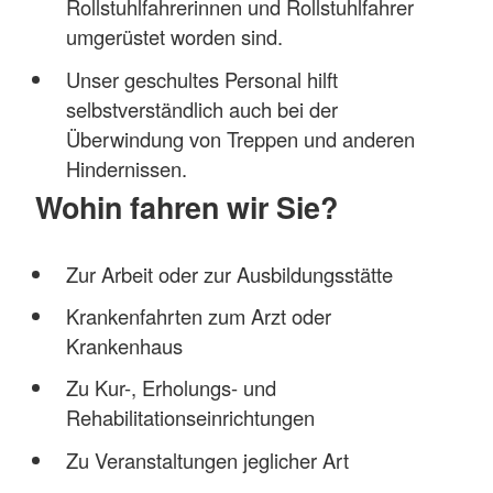
Rollstuhlfahrerinnen und Rollstuhlfahrer
umgerüstet worden sind.
Unser geschultes Personal hilft
selbstverständlich auch bei der
Überwindung von Treppen und anderen
Hindernissen.
Wohin fahren wir Sie?
Zur Arbeit oder zur Ausbildungsstätte
Krankenfahrten zum Arzt oder
Krankenhaus
Zu Kur-, Erholungs- und
Rehabilitationseinrichtungen
Zu Veranstaltungen jeglicher Art