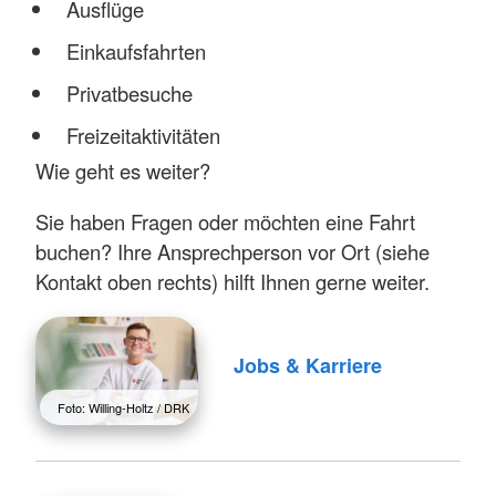
Ausflüge
Einkaufsfahrten
Privatbesuche
Freizeitaktivitäten
Wie geht es weiter?
Sie haben Fragen oder möchten eine Fahrt
buchen? Ihre Ansprechperson vor Ort (siehe
Kontakt oben rechts) hilft Ihnen gerne weiter.
Jobs & Karriere
Foto: Willing-Holtz / DRK