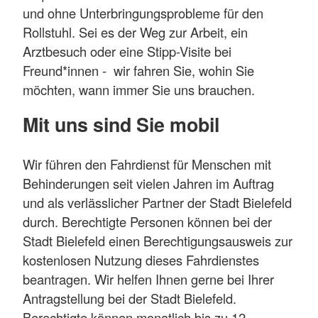
und ohne Unterbringungsprobleme für den
Rollstuhl. Sei es der Weg zur Arbeit, ein
Arztbesuch oder eine Stipp-Visite bei
Freund*innen - wir fahren Sie, wohin Sie
möchten, wann immer Sie uns brauchen.
Mit uns sind Sie mobil
Wir führen den Fahrdienst für Menschen mit
Behinderungen seit vielen Jahren im Auftrag
und als verlässlicher Partner der Stadt Bielefeld
durch. Berechtigte Personen können bei der
Stadt Bielefeld einen Berechtigungsausweis zur
kostenlosen Nutzung dieses Fahrdienstes
beantragen. Wir helfen Ihnen gerne bei Ihrer
Antragstellung bei der Stadt Bielefeld.
Berechtigte können monatlich bis zu 12