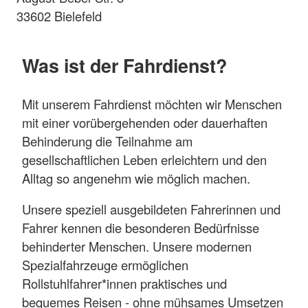
33602 Bielefeld
Was ist der Fahrdienst?
Mit unserem Fahrdienst möchten wir Menschen
mit einer vorübergehenden oder dauerhaften
Behinderung die Teilnahme am
gesellschaftlichen Leben erleichtern und den
Alltag so angenehm wie möglich machen.
Unsere speziell ausgebildeten Fahrerinnen und
Fahrer kennen die besonderen Bedürfnisse
behinderter Menschen. Unsere modernen
Spezialfahrzeuge ermöglichen
Rollstuhlfahrer*innen praktisches und
bequemes Reisen - ohne mühsames Umsetzen