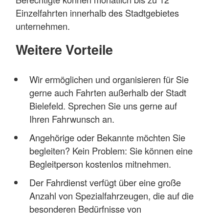
Einzelfahrten innerhalb des Stadtgebietes
unternehmen.
Weitere Vorteile
Wir ermöglichen und organisieren für Sie
gerne auch Fahrten außerhalb der Stadt
Bielefeld. Sprechen Sie uns gerne auf
Ihren Fahrwunsch an.
Angehörige oder Bekannte möchten Sie
begleiten? Kein Problem: Sie können eine
Begleitperson kostenlos mitnehmen.
Der Fahrdienst verfügt über eine große
Anzahl von Spezialfahrzeugen, die auf die
besonderen Bedürfnisse von