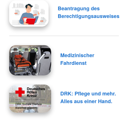
Beantragung des
Berechtigungsausweises
Medizinischer
Fahrdienst
DRK: Pflege und mehr.
Alles aus einer Hand.