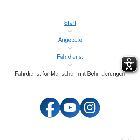
Start
Angebote
Fahrdienst
Fahrdienst für Menschen mit Behinderungen