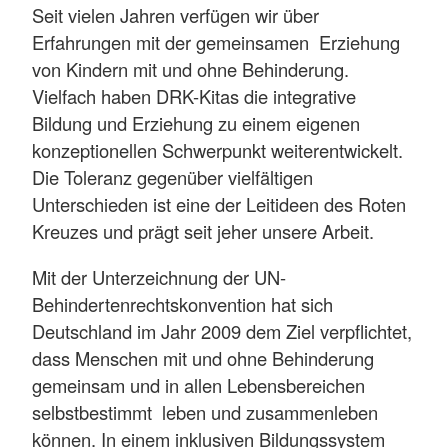
Seit vielen Jahren verfügen wir über
Erfahrungen mit der gemeinsamen Erziehung
von Kindern mit und ohne Behinderung.
Vielfach haben DRK-Kitas die integrative
Bildung und Erziehung zu einem eigenen
konzeptionellen Schwerpunkt weiterentwickelt.
Die Toleranz gegenüber vielfältigen
Unterschieden ist eine der Leitideen des Roten
Kreuzes und prägt seit jeher unsere Arbeit.
Mit der Unterzeichnung der UN-
Behindertenrechtskonvention hat sich
Deutschland im Jahr 2009 dem Ziel verpflichtet,
dass Menschen mit und ohne Behinderung
gemeinsam und in allen Lebensbereichen
selbstbestimmt leben und zusammenleben
können. In einem inklusiven Bildungssystem