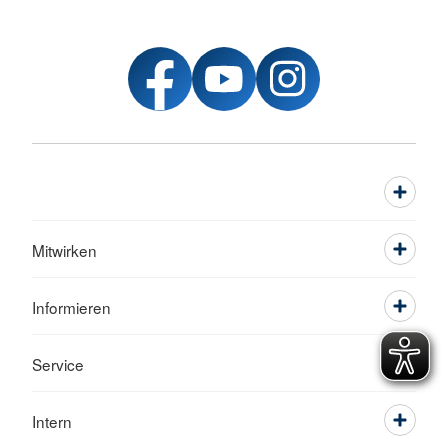
Mitwirken
Informieren
Service
Intern