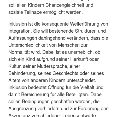
soll allen Kindern Chancengleichheit und
soziale Teilhabe ermöglicht werden.
Inklusion ist die konsequente Weiterführung von
Integration. Sie will bestehende Strukturen und
Auffassungen dahingehend verändern, dass die
Unterschiedlichkeit von Menschen zur
Normalität wird. Dabei ist es unerheblich, ob
sich ein Kind aufgrund seiner Herkunft oder
Kultur, seiner Muttersprache, einer
Behinderung, seines Geschlechts oder seines
Alters von anderen Kindern unterscheidet.
Inklusion bedeutet Öffnung für die Vielfalt und
damit Bereicherung für alle Beteiligten. Dabei
sollen Bedingungen geschaffen werden, die
Ausgrenzung verhindern und zur Förderung der
Akzeptanz verschiedener Lebensentwürfe