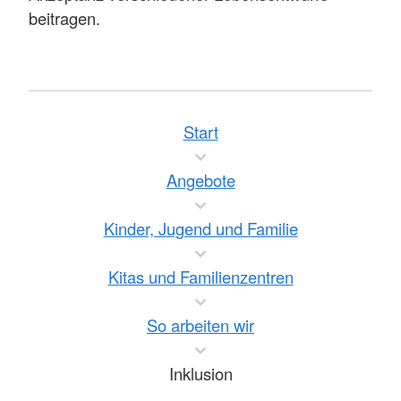
beitragen.
Start
Angebote
Kinder, Jugend und Familie
Kitas und Familienzentren
So arbeiten wir
Inklusion