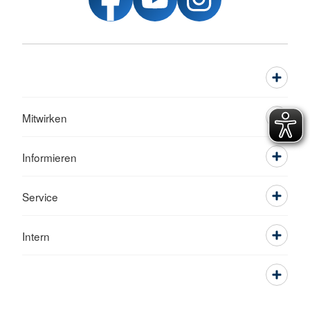
Mitwirken
Informieren
Service
Intern