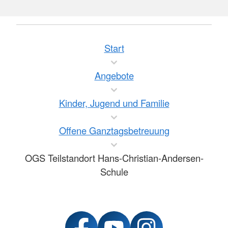
Start
Angebote
Kinder, Jugend und Familie
Offene Ganztagsbetreuung
OGS Teilstandort Hans-Christian-Andersen-
Schule