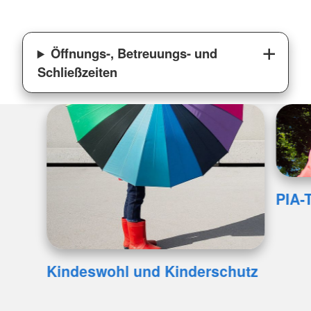
Öffnungs-, Betreuungs- und
Schließzeiten
PIA-T
Kindeswohl und Kinderschutz