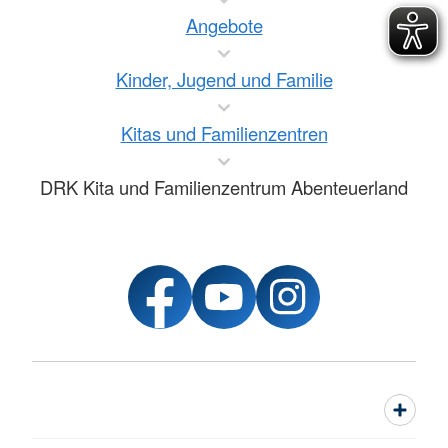
Angebote
Kinder, Jugend und Familie
Kitas und Familienzentren
DRK Kita und Familienzentrum Abenteuerland