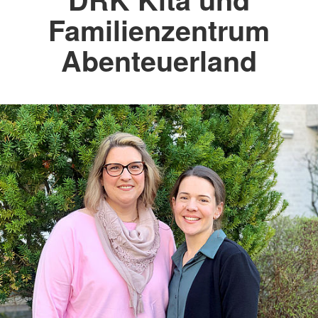
Familienzentrum
Abenteuerland