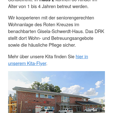
Alter von 1 bis 4 Jahren betreut werden.
Wir kooperieren mit der seniorengerechten
Wohnanlage des Roten Kreuzes im
benachbarten Gisela-Schwerdt-Haus. Das DRK
stellt dort Wohn- und Betreuungsangebote
sowie die häusliche Pflege sicher.
Mehr über unsere Kita finden Sie
hier in
unserem Kita-Flyer
.