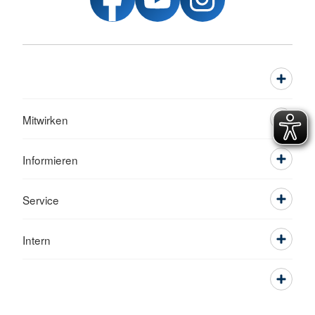
Mitwirken
Informieren
Service
Intern