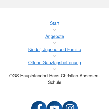
Start
Angebote
Kinder, Jugend und Familie
Offene Ganztagsbetreuung
OGS Hauptstandort Hans-Christian-Andersen-
Schule