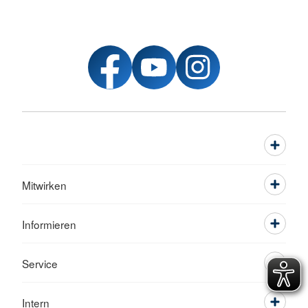
Mitwirken
Informieren
Service
Intern