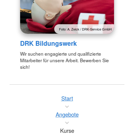
Foto: A. Zelck / DRK-Service GmbH
DRK Bildungswerk
Wir suchen engagierte und qualifizierte
Mitarbeiter für unsere Arbeit. Bewerben Sie
sich!
Start
Angebote
Kurse