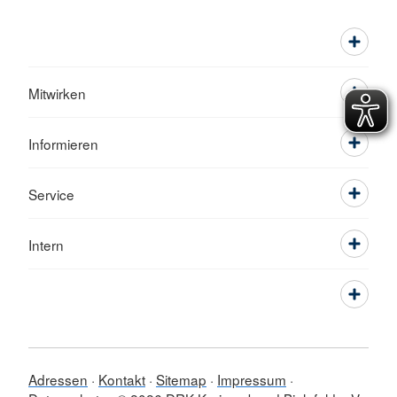
Mitwirken
Informieren
Service
Intern
Adressen
Kontakt
Sitemap
Impressum