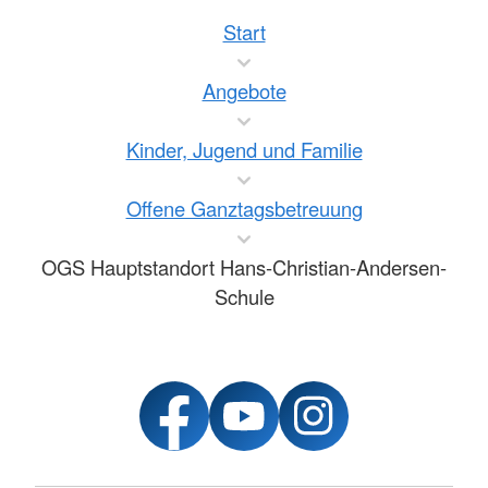
Start
Angebote
Kinder, Jugend und Familie
Offene Ganztagsbetreuung
OGS Hauptstandort Hans-Christian-Andersen-
Schule