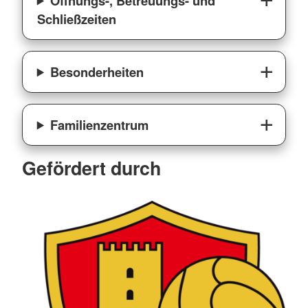
Öffnungs-, Betreuungs- und
Schließzeiten
Besonderheiten
Familienzentrum
Gefördert durch