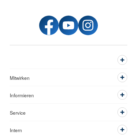
Mitwirken
Informieren
Service
Intern