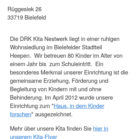
Rüggesiek 26
33719 Bielefeld
Die DRK Kita Nestwerk liegt in einer ruhigen
Wohnsiedlung im Bielefelder Stadtteil
Heepen. Wir betreuen 80 Kinder im Alter von
einem Jahr bis zum Schuleintritt. Ein
besonderes Merkmal unserer Einrichtung ist die
gemeinsame Erziehung, Förderung und
Begleitung von Kindern mit und ohne
Behinderung. Im April 2012 wurde unsere
Einrichtung zum "
Haus, in dem Kinder
forschen
" ausgezeichnet.
Mehr über unsere Kita finden Sie
hier in
unserem Kita-Flyer